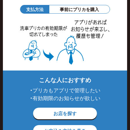
支払方法
事前にプリカを購入
こんな人におすすめ
・プリカもアプリで管理したい
・有効期限のお知らせが欲しい
お店を探す