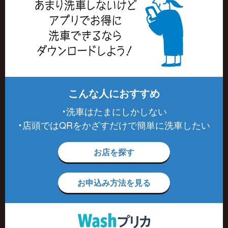
こんな人におすすめ
・洗車はたまにしかしない
・店頭ではQRをかざすだけで簡単に洗車したい
お店を探す
お申込み方法を見る