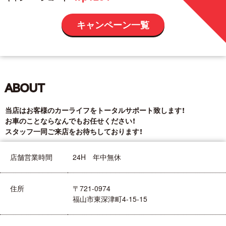
キャンペーン一覧
ABOUT
当店はお客様のカーライフをトータルサポート致します！
お車のことならなんでもお任せください！
スタッフ一同ご来店をお待ちしております！
店舗営業時間
24H 年中無休
住所
〒721-0974
福山市東深津町4-15-15