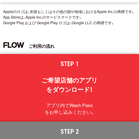
Appleのロゴは、米国もしくはその他の国や地域におけるApple Inc.の商標です。
App Storeは、Apple Inc.のサービスマークです。
Google Play および Google Play ロゴは、Google LLC の商標です。
FLOW
ご利用の流れ
STEP 1
ご希望店舗のアプリ
をダウンロード！
アプリ内でWash Pass
をお申し込みください。
STEP 2