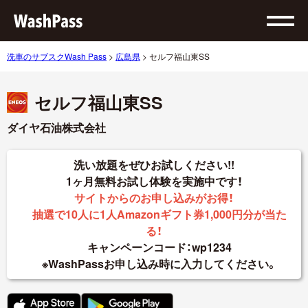
洗車のサブスクWash Pass
>
広島県
>
セルフ福山東SS
セルフ福山東SS
ダイヤ石油株式会社
洗い放題をぜひお試しください!!
1ヶ月無料お試し体験を実施中です！
サイトからのお申し込みがお得！
抽選で10人に1人Amazonギフト券1,000円分が当た
る！
キャンペーンコード：wp1234
※WashPassお申し込み時に入力してください。