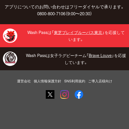
アプリについてのお問い合わせはフリーダイヤルで承ります。
0800-800-7106（9:00〜20:30）
Wash Passは「
東芝ブレイブルーパス東京
」を応援して
います。
Wash Passは女子ラグビーチーム「
Brave Louve
」を応援
しています。
運営会社
個人情報保護方針
SNS利用規約
ご導入店様向け