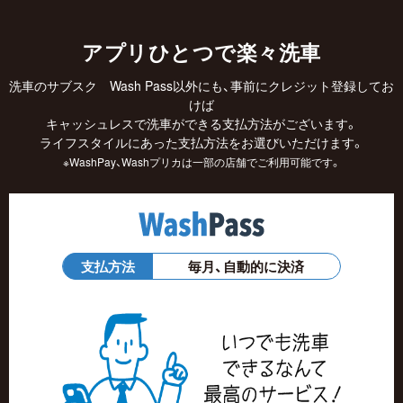
アプリひとつで楽々洗車
洗車のサブスク Wash Pass以外にも、事前にクレジット登録してお
けば
キャッシュレスで洗車ができる支払方法がございます。
ライフスタイルにあった支払方法をお選びいただけます。
※WashPay、Washプリカは一部の店舗でご利用可能です。
支払方法
毎月、自動的に決済