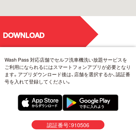
DOWNLOAD
Wash Pass 対応店舗でセルフ洗車機洗い放題サービスを
ご利用になられるにはスマートフォンアプリが必要となり
ます。アプリダウンロード後は、店舗を選択するか、認証番
号を入れて登録してください。
認証番号：910506