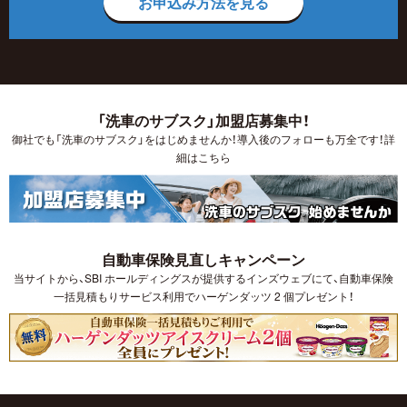
お申込み方法を見る
「洗車のサブスク」加盟店募集中！
御社でも「洗車のサブスク」をはじめませんか！導入後のフォローも万全です！詳
細はこちら
自動車保険見直しキャンペーン
当サイトから、SBI ホールディングスが提供するインズウェブにて、自動車保険
一括見積もりサービス利用でハーゲンダッツ 2 個プレゼント！