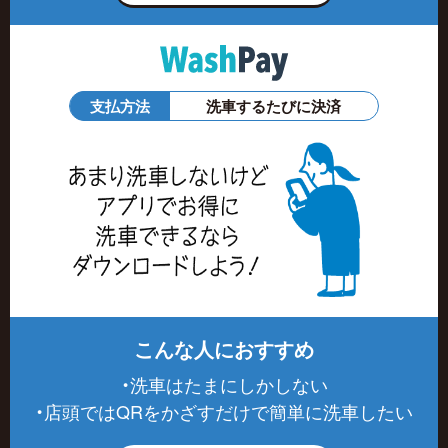
支払方法
洗車するたびに決済
こんな人におすすめ
・洗車はたまにしかしない
・店頭ではQRをかざすだけで簡単に洗車したい