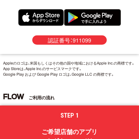
認証番号：911099
Appleのロゴは、米国もしくはその他の国や地域におけるApple Inc.の商標です。
App Storeは、Apple Inc.のサービスマークです。
Google Play および Google Play ロゴは、Google LLC の商標です。
FLOW
ご利用の流れ
STEP 1
ご希望店舗のアプリ