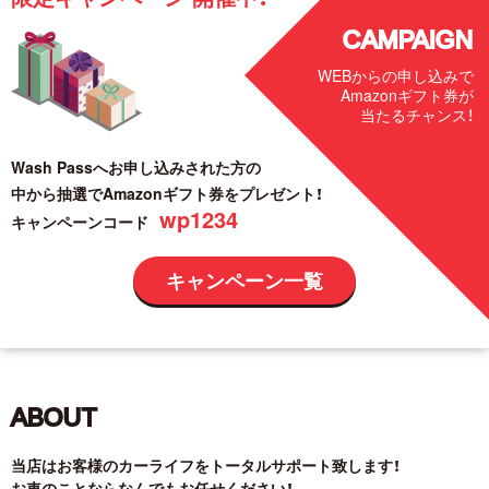
CAMPAIGN
WEBからの申し込みで
Amazonギフト券が
当たるチャンス！
Wash Passへお申し込みされた方の
中から抽選でAmazonギフト券をプレゼント！
wp1234
キャンペーンコード
キャンペーン一覧
ABOUT
当店はお客様のカーライフをトータルサポート致します！
お車のことならなんでもお任せください！