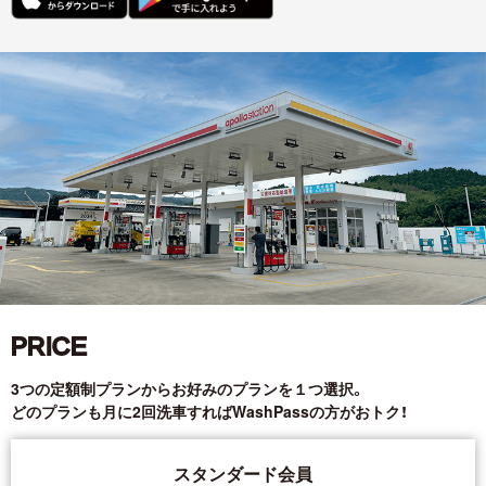
PRICE
3つの定額制プランからお好みのプランを１つ選択。
どのプランも月に2回洗車すればWashPassの方がおトク！
スタンダード会員