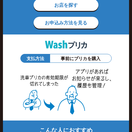
お店を探す
お申込み方法を見る
支払方法
事前にプリカを購入
こんな人におすすめ