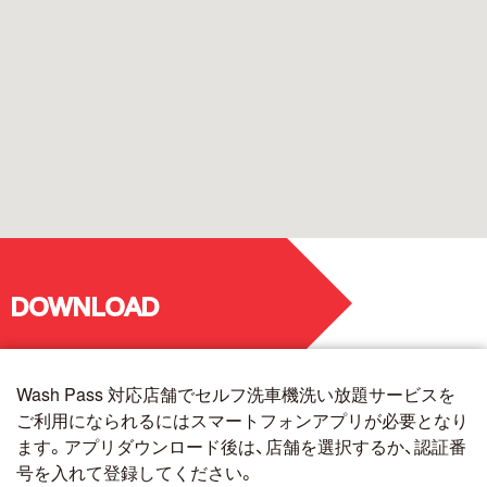
DOWNLOAD
Wash Pass 対応店舗でセルフ洗車機洗い放題サービスを
ご利用になられるにはスマートフォンアプリが必要となり
ます。アプリダウンロード後は、店舗を選択するか、認証番
号を入れて登録してください。