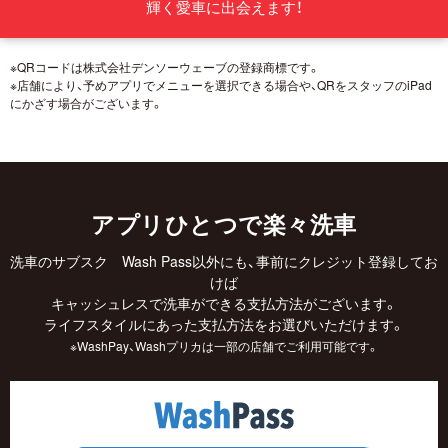
輝く愛車に出会えます！
※QRコードは株式会社デンソーウェーブの登録商標です。
※店舗により、予めアプリでメニューを選択できる場合や、QRをスタッフのiPad
にかざす場合がございます。
アプリひとつで楽々洗車
洗車のサブスク Wash Pass以外にも、事前にクレジット登録してお
けば
キャッシュレスで洗車ができる支払方法がございます。
ライフスタイルにあった支払方法をお選びいただけます。
※WashPay、Washプリカは一部の店舗でご利用可能です。