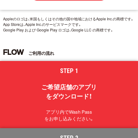
Appleのロゴは、米国もしくはその他の国や地域におけるApple Inc.の商標です。
App Storeは、Apple Inc.のサービスマークです。
Google Play および Google Play ロゴは、Google LLC の商標です。
FLOW
ご利用の流れ
STEP 1
ご希望店舗のアプリ
をダウンロード！
アプリ内でWash Pass
をお申し込みください。
STEP 2