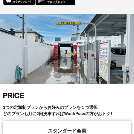
PRICE
3つの定額制プランからお好みのプランを１つ選択。
どのプランも月に2回洗車すればWashPassの方がおトク！
スタンダード会員