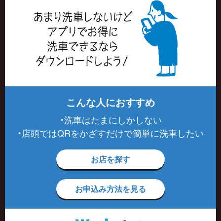
こんな人におすすめ
・洗車はたまにしかしない
・店頭ではQRをかざすだけで簡単に洗車したい
お店を探す
お申込み方法を見る