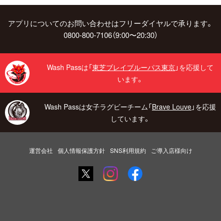
アプリについてのお問い合わせはフリーダイヤルで承ります。
0800-800-7106（9:00〜20:30）
Wash Passは「
東芝ブレイブルーパス東京
」を応援して
います。
Wash Passは女子ラグビーチーム「
Brave Louve
」を応援
しています。
運営会社
個人情報保護方針
SNS利用規約
ご導入店様向け