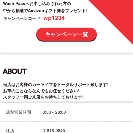
Wash Passへお申し込みされた方の
中から抽選でAmazonギフト券をプレゼント！
wp1234
キャンペーンコード
キャンペーン一覧
ABOUT
当店はお客様のカーライフをトータルサポート致します！
お車のことならなんでもお任せください！
スタッフ一同ご来店をお待ちしております！
店舗営業時間
3:00～26:00
住所
〒816-0845