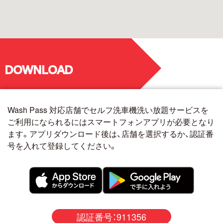
DOWNLOAD
Wash Pass 対応店舗でセルフ洗車機洗い放題サービスを
ご利用になられるにはスマートフォンアプリが必要となり
ます。アプリダウンロード後は、店舗を選択するか、認証番
号を入れて登録してください。
認証番号：911356