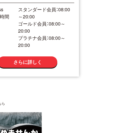
ss
スタンダード会員：08:00
時間
～20:00
ゴールド会員：08:00～
20:00
プラチナ会員：08:00～
20:00
さらに詳しく
ちら