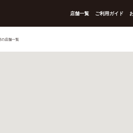
店舗一覧
ご利用ガイド
府の店舗一覧