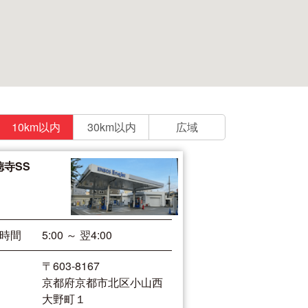
10km以内
30km以内
広域
徳寺SS
時間
5:00 ～ 翌4:00
〒603-8167
京都府京都市北区小山西
大野町１