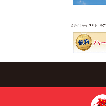
当サイトから、SBI ホー