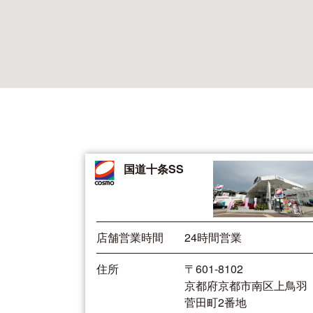
国道十条SS
店舗営業時間
24時間営業
住所
〒601-8102
京都府京都市南区上鳥羽
菅田町2番地