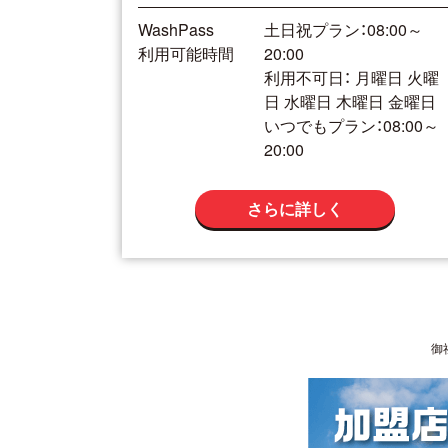
WashPass
土日祝プラン：08:00～
利用可能時間
20:00
利用不可日： 月曜日 火曜
日 水曜日 木曜日 金曜日
いつでもプラン：08:00～
20:00
さらに詳しく
御