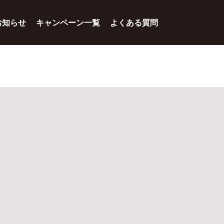
お知らせ
キャンペーン一覧
よくある質問