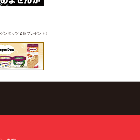
ンダッツ 2 個プレゼント！