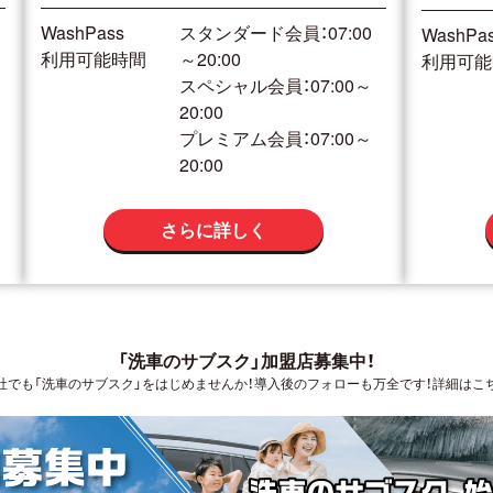
WashPass
スタンダード会員：07:00
WashPa
利用可能時間
～20:00
利用可能
スペシャル会員：07:00～
20:00
プレミアム会員：07:00～
20:00
さらに詳しく
「洗車のサブスク」加盟店募集中！
社でも「洗車のサブスク」をはじめませんか！導入後のフォローも万全です！詳細はこ