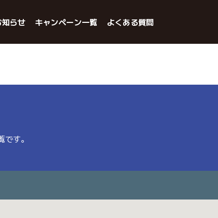
お知らせ
キャンペーン一覧
よくある質問
一覧です。