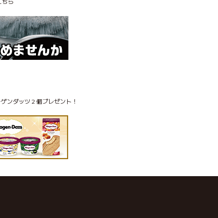
こちら
ゲンダッツ 2 個プレゼント！