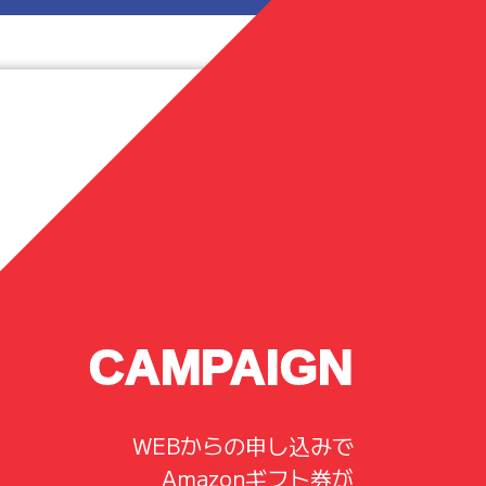
CAMPAIGN
WEBからの申し込みで
Amazonギフト券が