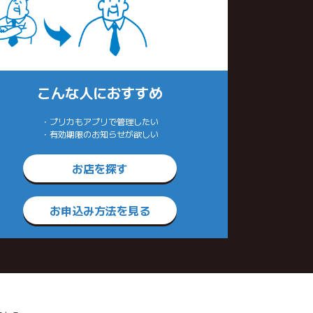
こんな人におすすめ
・プリカもアプリで管理したい
・有効期限のお知らせが欲しい
お店を探す
お申込み方法を見る