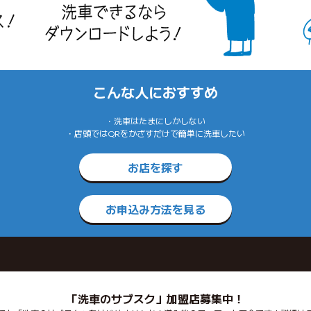
こんな人におすすめ
・洗車はたまにしかしない
・店頭ではQRをかざすだけで簡単に洗車したい
お店を探す
お申込み方法を見る
「洗車のサブスク」加盟店募集中！