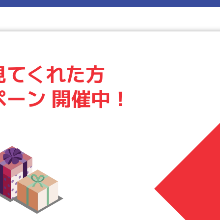
見てくれた方
ペーン 開催中！