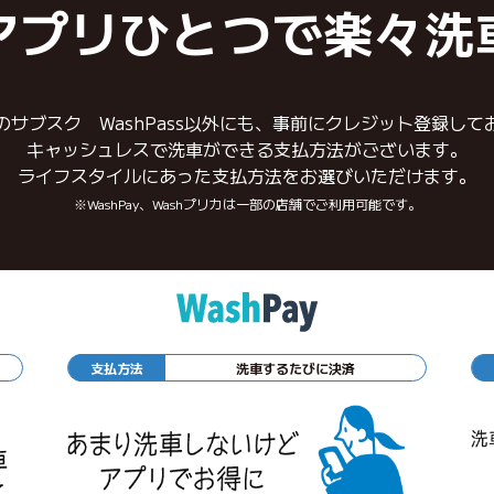
アプリひとつで楽々洗
のサブスク WashPass以外にも、事前にクレジット登録して
キャッシュレスで洗車ができる支払方法がございます。
ライフスタイルにあった支払方法をお選びいただけます。
※WashPay、Washプリカは一部の店舗でご利用可能です。
支払方法
洗車するたびに決済