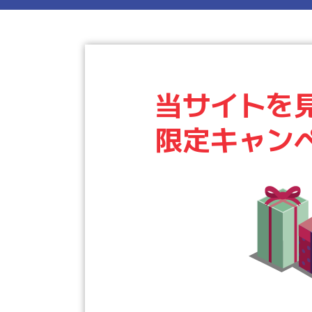
当サイトを
限定キャン