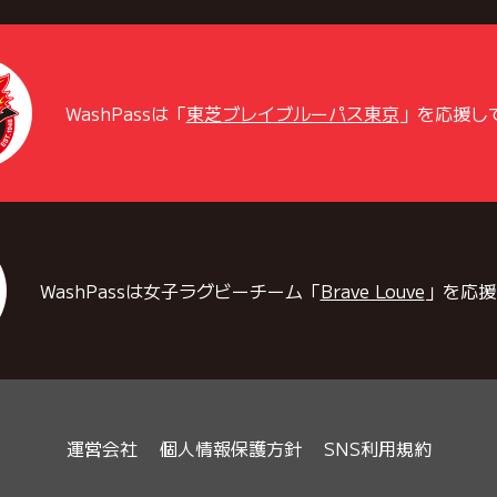
WashPassは「
東芝ブレイブルーパス東京
」を応援し
WashPassは女子ラグビーチーム「
Brave Louve
」を応援
運営会社
個人情報保護方針
SNS利用規約