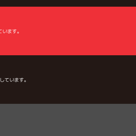
ています。
しています。