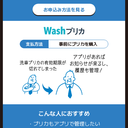
お申込み方法を見る
支払方法
事前にプリカを購入
こんな人におすすめ
・プリカもアプリで管理したい