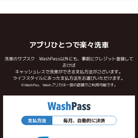
アプリひとつで楽々洗車
洗車のサブスク WashPass以外にも、事前にクレジット登録して
おけば
キャッシュレスで洗車ができる支払方法がございます。
ライフスタイルにあった支払方法をお選びいただけます。
※WashPay、Washプリカは一部の店舗でご利用可能です。
支払方法
毎月、自動的に決済