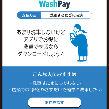
支払方法
洗車するたびに決済
こんな人におすすめ
・洗車はたまにしかしない
・店頭ではQRをかざすだけで簡単に洗車したい
お店を探す