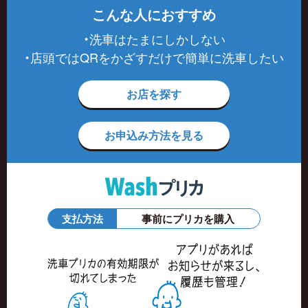
こんな人におすすめ
・洗車はたまにしかしない
・店頭ではQRをかざすだけで簡単に洗車したい
お店を探す
お申込み方法を見る
支払方法
事前にプリカを購入