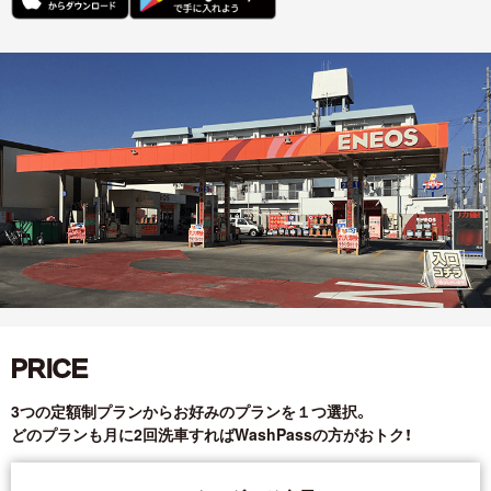
PRICE
3つの定額制プランからお好みのプランを１つ選択。
どのプランも月に2回洗車すればWashPassの方がおトク！