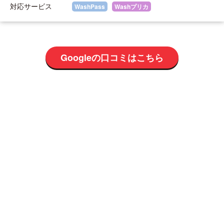
対応サービス
WashPass
Washプリカ
Googleの口コミはこちら