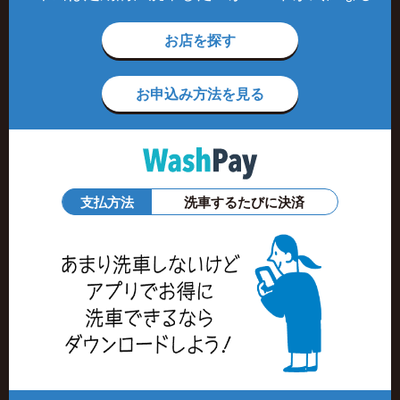
お店を探す
お申込み方法を見る
支払方法
洗車するたびに決済