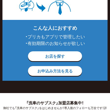
こんな人におすすめ
・プリカもアプリで管理したい
・有効期限のお知らせが欲しい
お店を探す
お申込み方法を見る
「洗車のサブスク」加盟店募集中！
御社でも「洗車のサブスク」をはじめませんか！導入後のフォローも万全です！詳