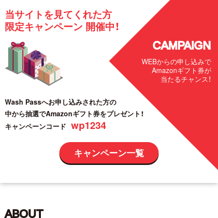
当サイトを見てくれた方
限定キャンペーン 開催中！
CAMPAIGN
WEBからの申し込みで
Amazonギフト券が
当たるチャンス！
Wash Passへお申し込みされた方の
中から抽選でAmazonギフト券をプレゼント！
wp1234
キャンペーンコード
キャンペーン一覧
ABOUT