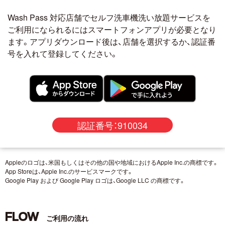
Wash Pass 対応店舗でセルフ洗車機洗い放題サービスを
ご利用になられるにはスマートフォンアプリが必要となり
ます。アプリダウンロード後は、店舗を選択するか、認証番
号を入れて登録してください。
認証番号：910034
Appleのロゴは、米国もしくはその他の国や地域におけるApple Inc.の商標です。
App Storeは、Apple Inc.のサービスマークです。
Google Play および Google Play ロゴは、Google LLC の商標です。
FLOW
ご利用の流れ