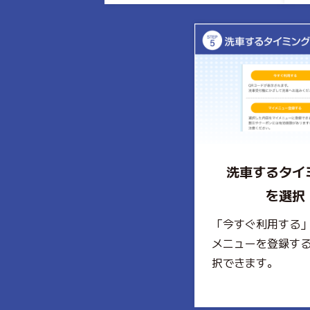
洗車するタイ
を選択
「今すぐ利用する
メニューを登録す
択できます。