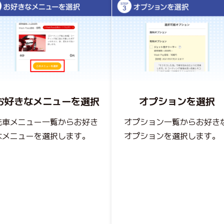
お好きなメニューを選択
オプションを選択
洗車メニュー一覧からお好き
オプション一覧からお好き
なメニューを選択します。
オプションを選択します。