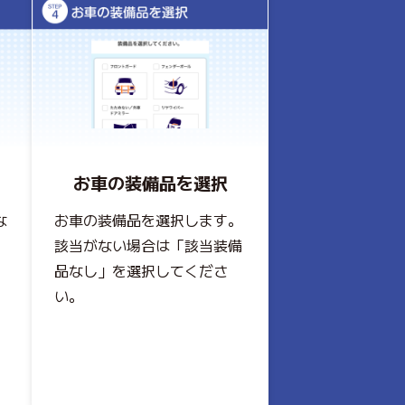
お車の装備品を選択
な
お車の装備品を選択します。
該当がない場合は「該当装備
品なし」を選択してくださ
い。