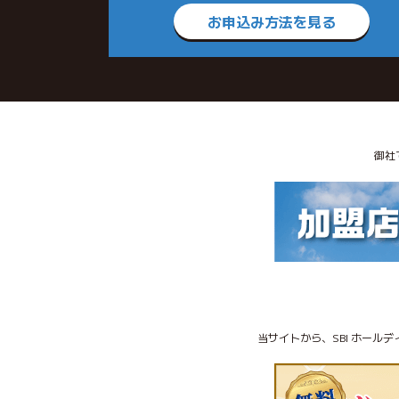
お申込み方法を見る
御社
当サイトから、SBI ホール