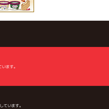
ています。
しています。