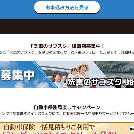
お申込み方法を見る
「洗車のサブスク」加盟店募集中！
でも「洗車のサブスク」をはじめませんか！導入後のフォローも万全です！詳細は
自動車保険見直しキャンペーン
ディングスが提供するインズウェブにて、自動車保険一括見積もりサービス利用でハー