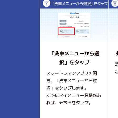
「洗車メニューから選
択」をタップ
スマートフォンアプリを開
き、「洗車メニューから選
択」をタップします。
すでにマイメニュー登録があ
れば、そちらをタップ。