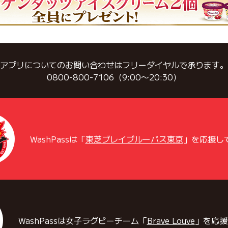
アプリについてのお問い合わせはフリーダイヤルで承ります。
0800-800-7106（9:00〜20:30）
WashPassは「
東芝ブレイブルーパス東京
」を応援し
WashPassは女子ラグビーチーム「
Brave Louve
」を応援