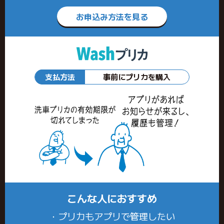
お申込み方法を見る
支払方法
事前にプリカを購入
こんな人におすすめ
・プリカもアプリで管理したい