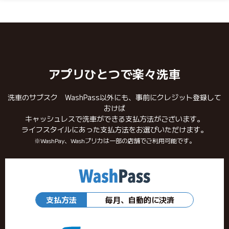
アプリひとつで楽々洗車
洗車のサブスク WashPass以外にも、事前にクレジット登録して
おけば
キャッシュレスで洗車ができる支払方法がございます。
ライフスタイルにあった支払方法をお選びいただけます。
※WashPay、Washプリカは一部の店舗でご利用可能です。
支払方法
毎月、自動的に決済