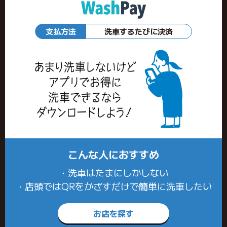
支払方法
洗車するたびに決済
こんな人におすすめ
・洗車はたまにしかしない
・店頭ではQRをかざすだけで簡単に洗車したい
お店を探す