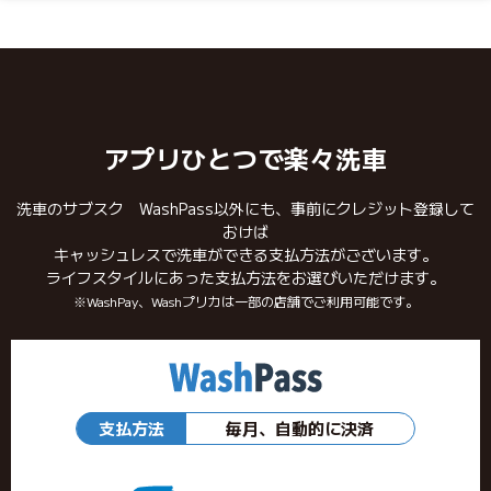
アプリひとつで楽々洗車
洗車のサブスク WashPass以外にも、事前にクレジット登録して
おけば
キャッシュレスで洗車ができる支払方法がございます。
ライフスタイルにあった支払方法をお選びいただけます。
※WashPay、Washプリカは一部の店舗でご利用可能です。
支払方法
毎月、自動的に決済