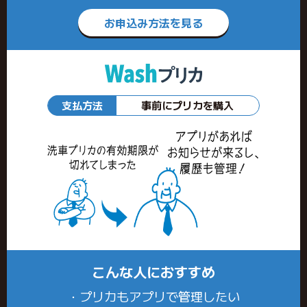
お申込み方法を見る
支払方法
事前にプリカを購入
こんな人におすすめ
・プリカもアプリで管理したい