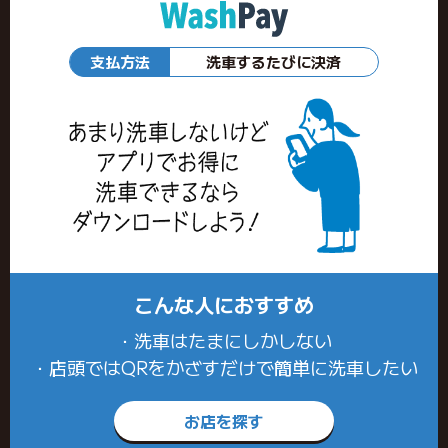
支払方法
洗車するたびに決済
こんな人におすすめ
・洗車はたまにしかしない
・店頭ではQRをかざすだけで簡単に洗車したい
お店を探す