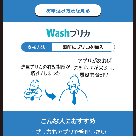
お申込み方法を見る
支払方法
事前にプリカを購入
こんな人におすすめ
・プリカもアプリで管理したい