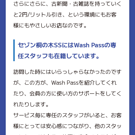
さらにさらに、古新聞・古雑誌を持っていく
と2円/リットル引き、という環境にもお客
様にもやさしいお店なのです。
セゾン桐の木SSにはWash Passの専
任スタッフも在籍しています。
訪問した時にはいらっしゃらなかったのです
が、この方が、Wash Passを紹介してくれ
たり、会員の方に使い方のサポートをしてく
れたりします。
サービス毎に専任のスタッフがいると、お客
様にとっては安心感につながり、他のスタッ