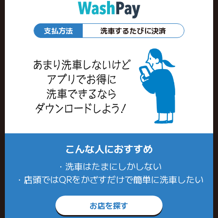
支払方法
洗車するたびに決済
こんな人におすすめ
・洗車はたまにしかしない
・店頭ではQRをかざすだけで簡単に洗車したい
お店を探す