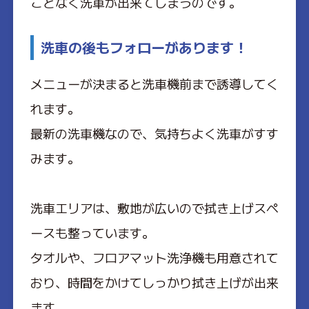
ことなく洗車が出来てしまうのです。
洗車の後もフォローがあります！
メニューが決まると洗車機前まで誘導してく
れます。
最新の洗車機なので、気持ちよく洗車がすす
みます。
洗車エリアは、敷地が広いので拭き上げスペ
ースも整っています。
タオルや、フロアマット洗浄機も用意されて
おり、時間をかけてしっかり拭き上げが出来
ます。