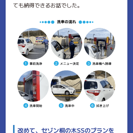
ても納得できるお話でした。
改めて、セゾン桐の木SSのプランを