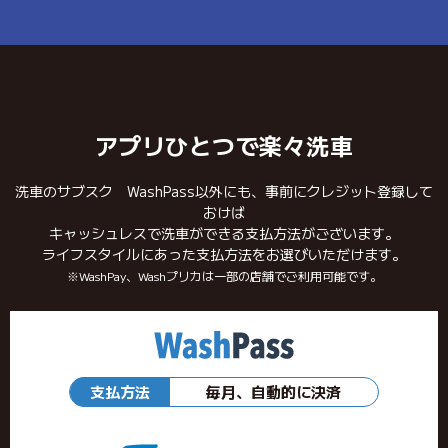
アプリひとつで楽々洗車
洗車のサブスク WashPass以外にも、事前にクレジット登録して
おけば
キャッシュレスで洗車ができる支払方法がございます。
ライフスタイルにあった支払方法をお選びいただけます。
※WashPay、Washプリカは一部の店舗でご利用可能です。
支払方法
毎月、自動的に決済