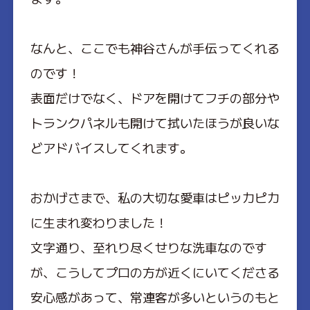
なんと、ここでも神谷さんが手伝ってくれる
のです！
表面だけでなく、ドアを開けてフチの部分や
トランクパネルも開けて拭いたほうが良いな
どアドバイスしてくれます。
おかげさまで、私の大切な愛車はピッカピカ
に生まれ変わりました！
文字通り、至れり尽くせりな洗車なのです
が、こうしてプロの方が近くにいてくださる
安心感があって、常連客が多いというのもと