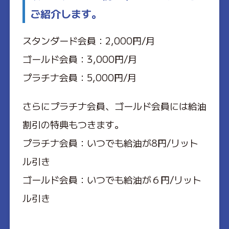
ご紹介します。
スタンダード会員：2,000円/月
ゴールド会員：3,000円/月
プラチナ会員：5,000円/月
さらにプラチナ会員、ゴールド会員には給油
割引の特典もつきます。
プラチナ会員：いつでも給油が8円/リット
ル引き
ゴールド会員：いつでも給油が６円/リット
ル引き