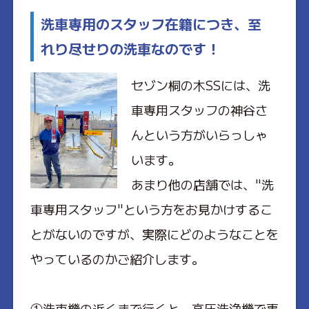
洗車専用のスタッフ在籍につき、至
れり尽せりの洗車なのです！
セゾン桐の木SSには、洗
車専用スタッフの神谷さ
んという方がいらっしゃ
います。
あまり他の店舗では、"洗
車専用スタッフ"という方をお見かけするこ
とがないのですが、実際にどのようなことを
やっているのかご紹介します。
①洗車機の近くまで行くと、高圧洗浄機で事