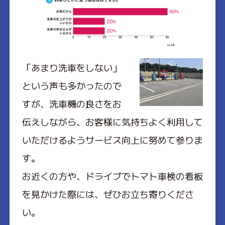
「あまり洗車をしない」
という声も多かったので
すが、洗車機の良さをお
伝えしながら、お客様に気持ちよく利用して
いただけるようサービス向上に努めて参りま
す。
お近くの方や、ドライブでトマト車検の看板
を見かけた際には、ぜひお立ち寄りくださ
い。