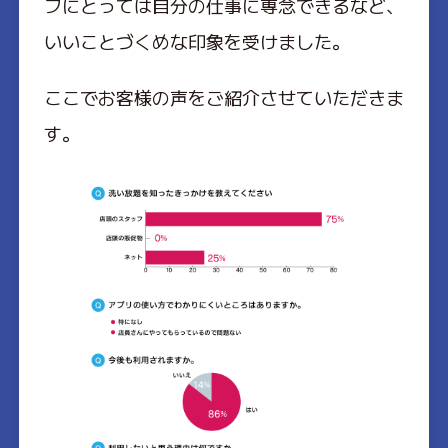
フにとっては自分の仕事に専念できるなど、
いいことづくめな印象を受けました。
ここでお客様の声をご紹介させていただきま
す。