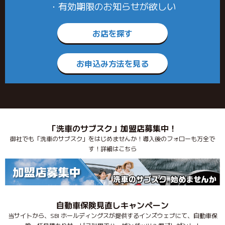
・有効期限のお知らせが欲しい
お店を探す
お申込み方法を見る
「洗車のサブスク」加盟店募集中！
御社でも「洗車のサブスク」をはじめませんか！導入後のフォローも万全で
す！詳細はこちら
自動車保険見直しキャンペーン
当サイトから、SBI ホールディングスが提供するインズウェブにて、自動車保