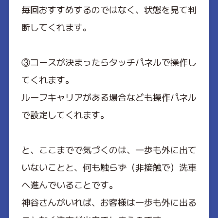
毎回おすすめするのではなく、状態を見て判
断してくれます。
③コースが決まったらタッチパネルで操作し
てくれます。
ルーフキャリアがある場合なども操作パネル
で設定してくれます。
と、ここまでで気づくのは、一歩も外に出て
いないことと、何も触らず（非接触で）洗車
へ進んでいることです。
神谷さんがいれば、お客様は一歩も外に出る