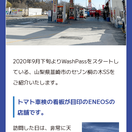
2020年9月下旬よりWashPassをスタートし
ている、山梨県韮崎市のセゾン桐の木SSを
ご紹介いたします。
トマト車検の看板が目印のENEOSの
店舗です。
訪問した日は、非常に天