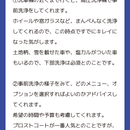
前洗浄をしてくれます。
ホイールや窓ガラスなど、まんべんなく洗浄
してくれるので、この時点ですでにキレイに
なった気がします。
土地柄、雪を載せた車や、塩カルがついた車
もいるので、下部洗浄は必須とのことです。
②事前洗浄の様子をみて、どのメニュー、オ
プションを選択すればよいのかアドバイスし
てくれます。
希望の時間や予算も考慮してくれます。
プロストコートが一番人気とのことですが、