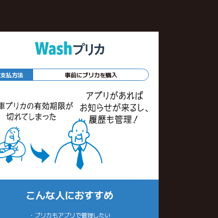
支払方法
事前にプリカを購入
こんな人におすすめ
・プリカもアプリで管理したい