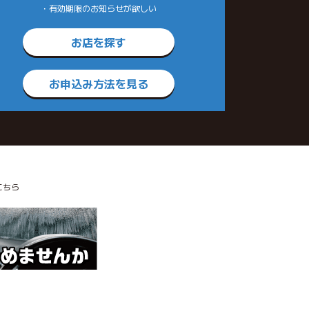
・有効期限のお知らせが欲しい
お店を探す
お申込み方法を見る
こちら