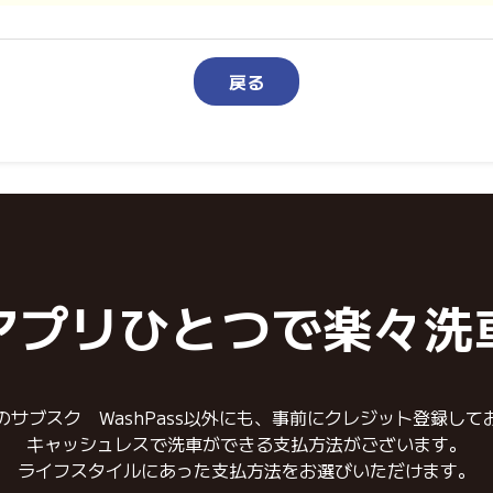
戻る
アプリひとつで楽々洗
のサブスク WashPass以外にも、事前にクレジット登録して
キャッシュレスで洗車ができる支払方法がございます。
ライフスタイルにあった支払方法をお選びいただけます。