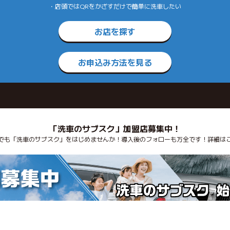
・店頭ではQRをかざすだけで簡単に洗車したい
お店を探す
お申込み方法を見る
「洗車のサブスク」加盟店募集中！
でも「洗車のサブスク」をはじめませんか！導入後のフォローも万全です！詳細は