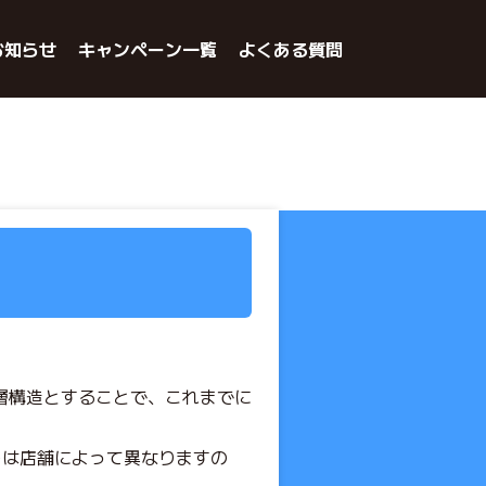
お知らせ
キャンペーン一覧
よくある質問
層構造とすることで、これまでに
ューは店舗によって異なりますの