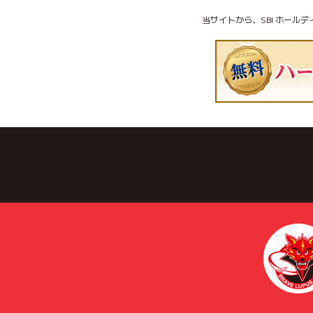
当サイトから、SBI ホール