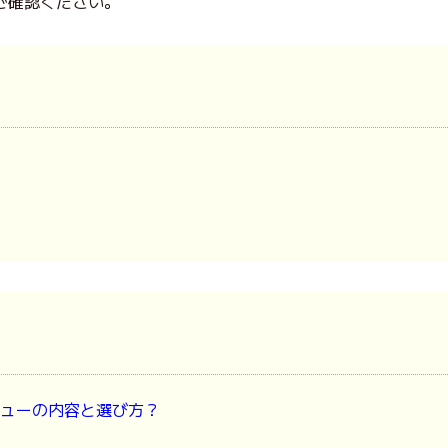
ご確認ください。
ューの内容と選び方？