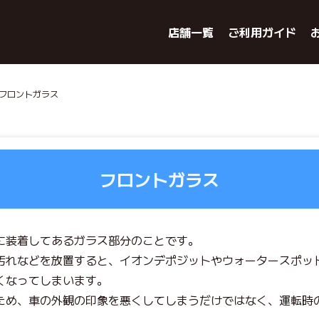
店舗一覧
ご利用ガイド
 フロントガラス
フロントガラス
に装着してあるガラス部分のことです。
汚れなどを放置すると、イオンデポジットやウォータースポッ
くなってしまいます。
ため、車の外観の印象を悪くしてしまうだけではなく、運転時