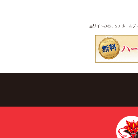
当サイトから、SBI ホール