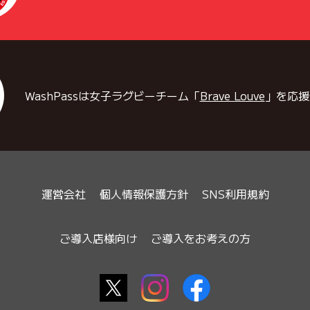
WashPassは女子ラグビーチーム「
Brave Louve
」を応援
運営会社
個人情報保護方針
SNS利用規約
ご導入店様向け
ご導入をお考えの方