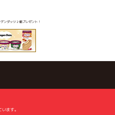
ゲンダッツ 2 個プレゼント！
ています。