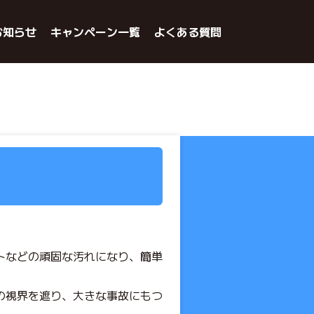
お知らせ
キャンペーン一覧
よくある質問
トなどの頑固な汚れになり、簡単
の視界を遮り、大きな事故にもつ