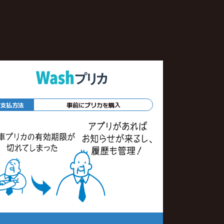
支払方法
事前にプリカを購入