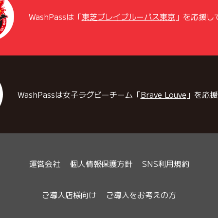
WashPassは「
東芝ブレイブルーパス東京
」を応援し
WashPassは女子ラグビーチーム「
Brave Louve
」を応援
運営会社
個人情報保護方針
SNS利用規約
ご導入店様向け
ご導入をお考えの方