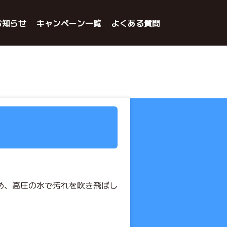
お知らせ
キャンペーン一覧
よくある質問
め、高圧の水で汚れを吹き飛ばし