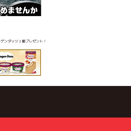
ゲンダッツ 2 個プレゼント！