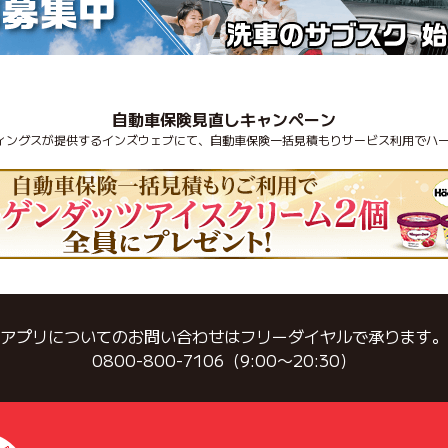
自動車保険見直しキャンペーン
ディングスが提供するインズウェブにて、自動車保険一括見積もりサービス利用でハー
アプリについてのお問い合わせはフリーダイヤルで承ります。
0800-800-7106（9:00〜20:30）