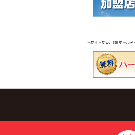
当サイトから、SBI ホール