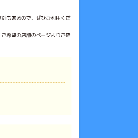
る店舗もあるので、ぜひご利用くだ
で、ご希望の店舗のページよりご確